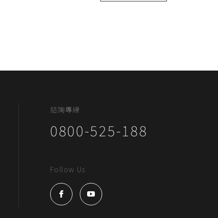
諮詢專線
0800-525-188
Follow Us