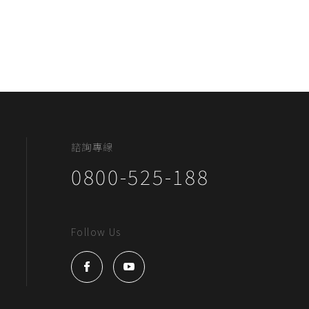
諮詢專線
0800-525-188
Follow Us