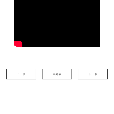
上一個
回列表
下一個