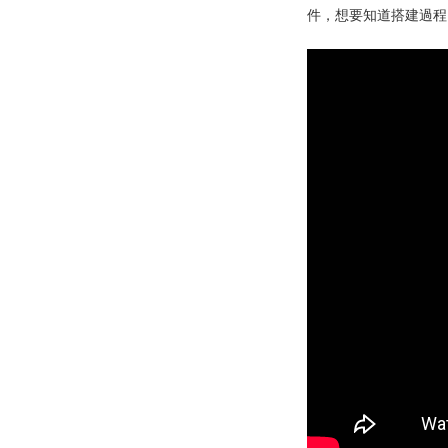
件，想要知道搭建過程