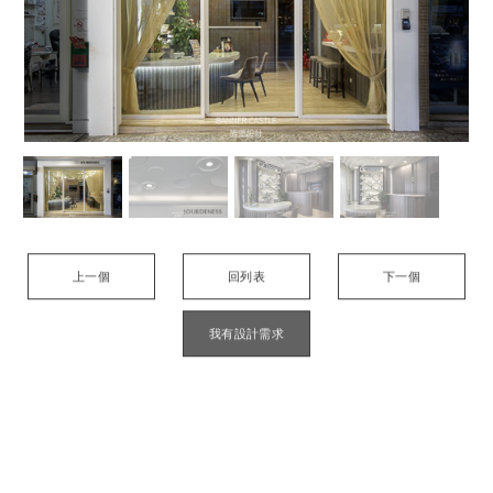
上一個
回列表
下一個
我有設計需求